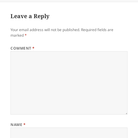
Leave a Reply
Your email address will not be published.
Required fields are
marked
*
COMMENT
*
NAME
*