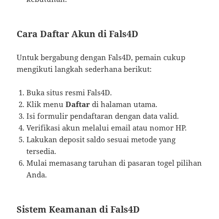
Cara Daftar Akun di Fals4D
Untuk bergabung dengan Fals4D, pemain cukup
mengikuti langkah sederhana berikut:
Buka situs resmi Fals4D.
Klik menu
Daftar
di halaman utama.
Isi formulir pendaftaran dengan data valid.
Verifikasi akun melalui email atau nomor HP.
Lakukan deposit saldo sesuai metode yang
tersedia.
Mulai memasang taruhan di pasaran togel pilihan
Anda.
Sistem Keamanan di Fals4D