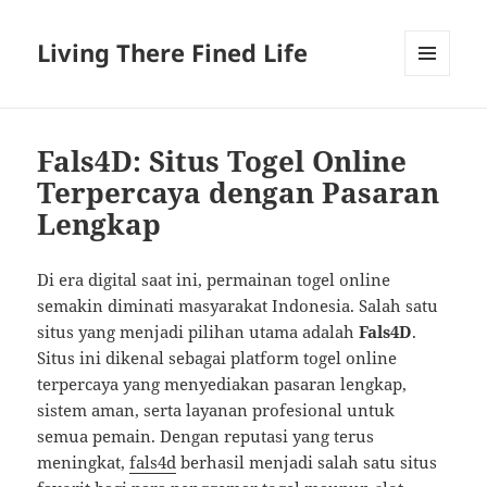
Living There Fined Life
MENU
AND
WIDGETS
Fals4D: Situs Togel Online
Terpercaya dengan Pasaran
Lengkap
Di era digital saat ini, permainan togel online
semakin diminati masyarakat Indonesia. Salah satu
situs yang menjadi pilihan utama adalah
Fals4D
.
Situs ini dikenal sebagai platform togel online
terpercaya yang menyediakan pasaran lengkap,
sistem aman, serta layanan profesional untuk
semua pemain. Dengan reputasi yang terus
meningkat,
fals4d
berhasil menjadi salah satu situs