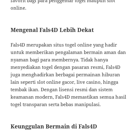
favorit bagi para penggemar togel maupun slot
online.
Mengenal Fals4D Lebih Dekat
Fals4D merupakan situs togel online yang hadir
untuk memberikan pengalaman bermain aman dan
nyaman bagi para membernya. Tidak hanya
menyediakan togel dengan pasaran resmi, Fals4D
juga menghadirkan berbagai permainan hiburan
lain seperti slot online gacor, live casino, hingga
tembak ikan. Dengan lisensi resmi dan sistem
keamanan modern, Fals4D memastikan semua hasil
togel transparan serta bebas manipulasi.
Keunggulan Bermain di Fals4D