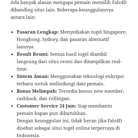
Ada banyak alasan mengapa pemain memilih Fals4D
dibanding situs lain. Beberapa keunggulannya
antara lain:
Pasaran Lengkap:
Menyediakan togel Singapore,
Hongkong, Sydney, dan pasaran alternatif
lainnya.
Result Resmi:
Semua hasil togel diambil
langsung dari situs resmi dan ditampilkan real-
time.
Sistem Aman:
Menggunakan teknologi enkripsi
terbaru untuk melindungi data pemain.
Bonus Melimpah:
Tersedia bonus new member,
cashback, dan rollingan.
Customer Service 24 Jam:
Siap membantu
pemain kapan pun dibutuhkan.
Dengan keunggulan ini, tidak heran jika Fals4D
disebut sebagai situs togel online terpercaya di
Indonesia.