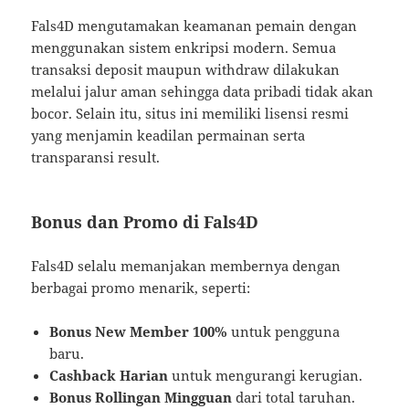
Fals4D mengutamakan keamanan pemain dengan
menggunakan sistem enkripsi modern. Semua
transaksi deposit maupun withdraw dilakukan
melalui jalur aman sehingga data pribadi tidak akan
bocor. Selain itu, situs ini memiliki lisensi resmi
yang menjamin keadilan permainan serta
transparansi result.
Bonus dan Promo di Fals4D
Fals4D selalu memanjakan membernya dengan
berbagai promo menarik, seperti:
Bonus New Member 100%
untuk pengguna
baru.
Cashback Harian
untuk mengurangi kerugian.
Bonus Rollingan Mingguan
dari total taruhan.