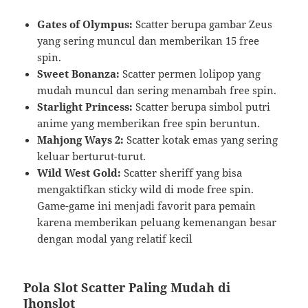
Gates of Olympus:
Scatter berupa gambar Zeus
yang sering muncul dan memberikan 15 free
spin.
Sweet Bonanza:
Scatter permen lolipop yang
mudah muncul dan sering menambah free spin.
Starlight Princess:
Scatter berupa simbol putri
anime yang memberikan free spin beruntun.
Mahjong Ways 2:
Scatter kotak emas yang sering
keluar berturut-turut.
Wild West Gold:
Scatter sheriff yang bisa
mengaktifkan sticky wild di mode free spin.
Game-game ini menjadi favorit para pemain
karena memberikan peluang kemenangan besar
dengan modal yang relatif kecil
Pola Slot Scatter Paling Mudah di
Jhonslot