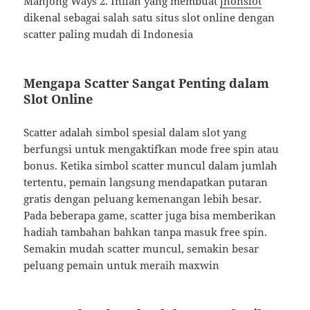
Mahjong Ways 2. Inilah yang membuat
jhonslot
dikenal sebagai salah satu situs slot online dengan
scatter paling mudah di Indonesia
Mengapa Scatter Sangat Penting dalam
Slot Online
Scatter adalah simbol spesial dalam slot yang
berfungsi untuk mengaktifkan mode free spin atau
bonus. Ketika simbol scatter muncul dalam jumlah
tertentu, pemain langsung mendapatkan putaran
gratis dengan peluang kemenangan lebih besar.
Pada beberapa game, scatter juga bisa memberikan
hadiah tambahan bahkan tanpa masuk free spin.
Semakin mudah scatter muncul, semakin besar
peluang pemain untuk meraih maxwin