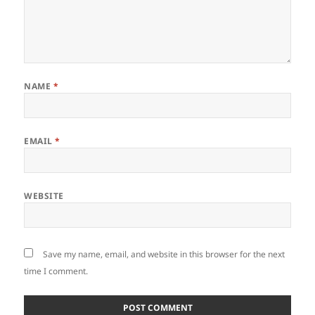
NAME
*
EMAIL
*
WEBSITE
Save my name, email, and website in this browser for the next
time I comment.