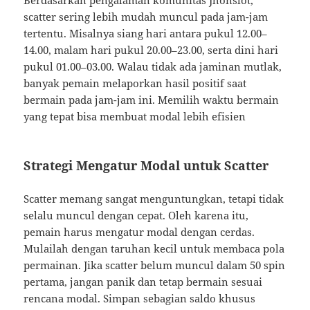
Berdasarkan pengalaman komunitas Jhonslot,
scatter sering lebih mudah muncul pada jam-jam
tertentu. Misalnya siang hari antara pukul 12.00–
14.00, malam hari pukul 20.00–23.00, serta dini hari
pukul 01.00–03.00. Walau tidak ada jaminan mutlak,
banyak pemain melaporkan hasil positif saat
bermain pada jam-jam ini. Memilih waktu bermain
yang tepat bisa membuat modal lebih efisien
Strategi Mengatur Modal untuk Scatter
Scatter memang sangat menguntungkan, tetapi tidak
selalu muncul dengan cepat. Oleh karena itu,
pemain harus mengatur modal dengan cerdas.
Mulailah dengan taruhan kecil untuk membaca pola
permainan. Jika scatter belum muncul dalam 50 spin
pertama, jangan panik dan tetap bermain sesuai
rencana modal. Simpan sebagian saldo khusus