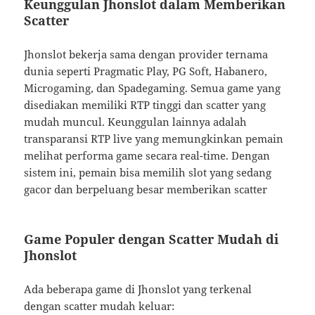
Keunggulan Jhonslot dalam Memberikan
Scatter
Jhonslot bekerja sama dengan provider ternama
dunia seperti Pragmatic Play, PG Soft, Habanero,
Microgaming, dan Spadegaming. Semua game yang
disediakan memiliki RTP tinggi dan scatter yang
mudah muncul. Keunggulan lainnya adalah
transparansi RTP live yang memungkinkan pemain
melihat performa game secara real-time. Dengan
sistem ini, pemain bisa memilih slot yang sedang
gacor dan berpeluang besar memberikan scatter
Game Populer dengan Scatter Mudah di
Jhonslot
Ada beberapa game di Jhonslot yang terkenal
dengan scatter mudah keluar: