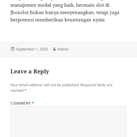
manajemen modal yang baik, bermain slot di
Jhonslot bukan hanya menyenangkan, tetapi juga
berpotensi memberikan keuntungan nyata
Posted
Author
September 1, 2025
Admin
on
Leave a Reply
Your email address will not be published.
Required fields are
marked
*
COMMENT
*