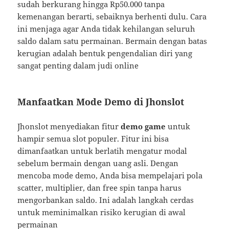
sudah berkurang hingga Rp50.000 tanpa
kemenangan berarti, sebaiknya berhenti dulu. Cara
ini menjaga agar Anda tidak kehilangan seluruh
saldo dalam satu permainan. Bermain dengan batas
kerugian adalah bentuk pengendalian diri yang
sangat penting dalam judi online
Manfaatkan Mode Demo di Jhonslot
Jhonslot menyediakan fitur
demo game
untuk
hampir semua slot populer. Fitur ini bisa
dimanfaatkan untuk berlatih mengatur modal
sebelum bermain dengan uang asli. Dengan
mencoba mode demo, Anda bisa mempelajari pola
scatter, multiplier, dan free spin tanpa harus
mengorbankan saldo. Ini adalah langkah cerdas
untuk meminimalkan risiko kerugian di awal
permainan