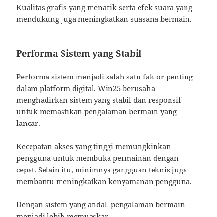
Kualitas grafis yang menarik serta efek suara yang
mendukung juga meningkatkan suasana bermain.
Performa Sistem yang Stabil
Performa sistem menjadi salah satu faktor penting
dalam platform digital. Win25 berusaha
menghadirkan sistem yang stabil dan responsif
untuk memastikan pengalaman bermain yang
lancar.
Kecepatan akses yang tinggi memungkinkan
pengguna untuk membuka permainan dengan
cepat. Selain itu, minimnya gangguan teknis juga
membantu meningkatkan kenyamanan pengguna.
Dengan sistem yang andal, pengalaman bermain
menjadi lebih memuaskan.