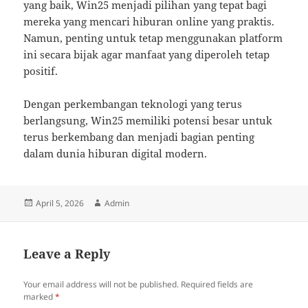
yang baik, Win25 menjadi pilihan yang tepat bagi
mereka yang mencari hiburan online yang praktis.
Namun, penting untuk tetap menggunakan platform
ini secara bijak agar manfaat yang diperoleh tetap
positif.
Dengan perkembangan teknologi yang terus
berlangsung, Win25 memiliki potensi besar untuk
terus berkembang dan menjadi bagian penting
dalam dunia hiburan digital modern.
Posted
Author
April 5, 2026
Admin
on
Leave a Reply
Your email address will not be published.
Required fields are
marked
*