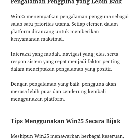
Pengalaman Pengguna yang Lebih Baik
Win25 menempatkan pengalaman pengguna sebagai
salah satu prioritas utama. Setiap elemen dalam
platform dirancang untuk memberikan
kenyamanan maksimal.
Interaksi yang mudah, navigasi yang jelas, serta
respon sistem yang cepat menjadi faktor penting
dalam menciptakan pengalaman yang positif.
Dengan pengalaman yang baik, pengguna akan
merasa lebih puas dan cenderung kembali
menggunakan platform.
Tips Menggunakan Win25 Secara Bijak
Meskipun Win25 menawarkan berbagai keseruan,