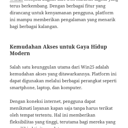
terus berkembang. Dengan berbagai fitur yang
dirancang untuk kenyamanan pengguna, platform
ini mampu memberikan pengalaman yang menarik
bagi berbagai kalangan.
Kemudahan Akses untuk Gaya Hidup
Modern
Salah satu keunggulan utama dari Win25 adalah
kemudahan akses yang ditawarkannya. Platform ini
dapat digunakan melalui berbagai perangkat seperti
smartphone, laptop, dan komputer.
Dengan koneksi internet, pengguna dapat
menikmati layanan kapan saja tanpa harus terikat
oleh tempat tertentu. Hal ini memberikan
fleksibilitas yang tinggi, terutama bagi mereka yang